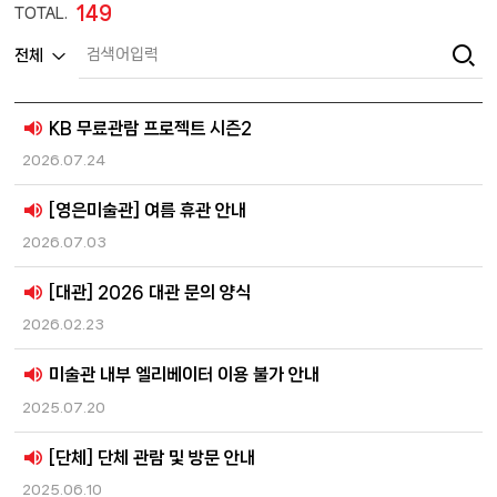
149
TOTAL.
KB 무료관람 프로젝트 시즌2
2026.07.24
[영은미술관] 여름 휴관 안내
2026.07.03
[대관] 2026 대관 문의 양식
2026.02.23
미술관 내부 엘리베이터 이용 불가 안내
2025.07.20
[단체] 단체 관람 및 방문 안내
2025.06.10