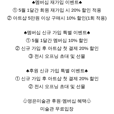
♣멤버십 재가입 이벤트♣
① 5월 1달간 회원 재가입 시 20% 할인 적용
② 아트샵 5만원 이상 구매시 10% 할인(1회 적용)
♣멤버십 신규 가입 특별 이벤트♣
① 5월 1달간 멤버십 10% 할인
② 신규 가입 후 아트샵 첫 결제 20% 할인
③ 전시 오프닝 초대 및 선물
♣후원 신규 가입 특별 이벤트♣
① 신규 가입 후 아트샵 첫 결제 20% 할인
② 전시 오프닝 초대 및 선물
♧영은미술관 후원·멤버십 혜택♧
미술관 무료입장