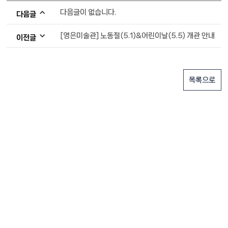
다음글이 없습니다.
다음글
[영은미술관] 노동절(5.1)&어린이날(5.5) 개관 안내
이전글
목록으로