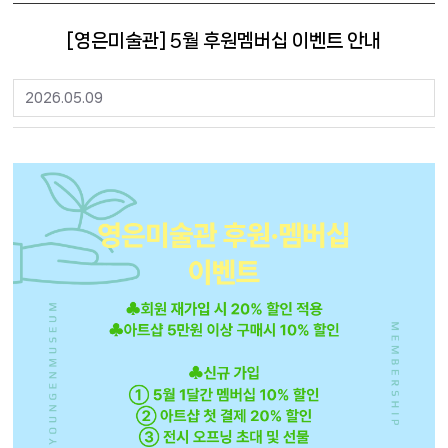
[영은미술관] 5월 후원멤버십 이벤트 안내
2026.05.09