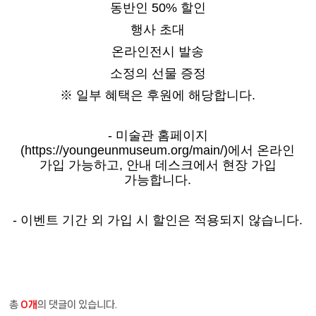
동반인 50% 할인
행사 초대
온라인전시 발송
소정의 선물 증정
※ 일부 혜택은 후원에 해당합니다.
- 미술관 홈페이지
(https://youngeunmuseum.org/main/)에서 온라인
가입 가능하고, 안내 데스크에서 현장 가입
가능합니다.
- 이벤트 기간 외 가입 시 할인은 적용되지 않습니다.
총
0개
의 댓글이 있습니다.