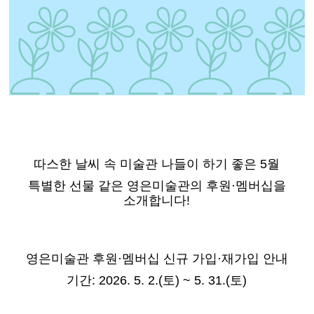
따스한 날씨 속 미술관 나들이 하기 좋은 5월
특별한 선물 같은 영은미술관의 후원·멤버십을
소개합니다!
영은미술관 후원·멤버십 신규 가입·재가입 안내
기간: 2026. 5. 2.(토) ~ 5. 31.(토)