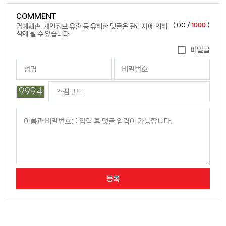
COMMENT
(
00
/
1000
)
명예훼손, 개인정보 유출 등 유해한 댓글은 관리자에 의해
삭제 될 수 있습니다.
비밀글