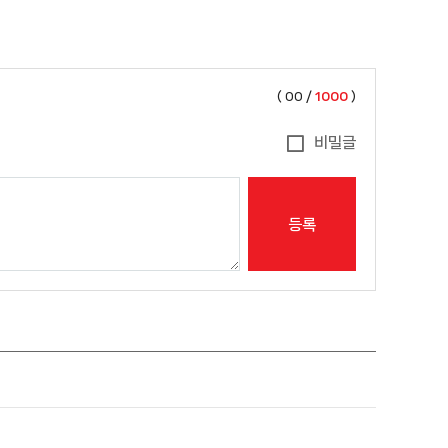
(
00
/
1000
)
비밀글