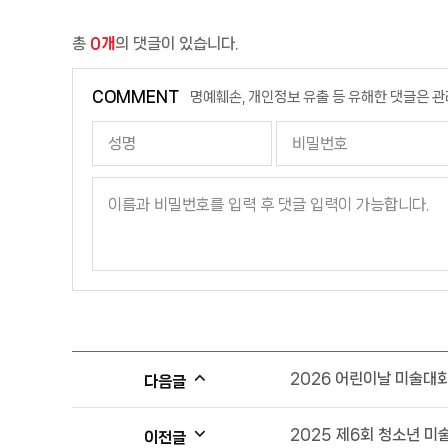
총
0개
의 댓글이 있습니다.
COMMENT
명예훼손, 개인정보 유출 등 유해한 댓글은 관
2026 어린이날 미술대
다음글
2025 제6회 청소년 미
이전글