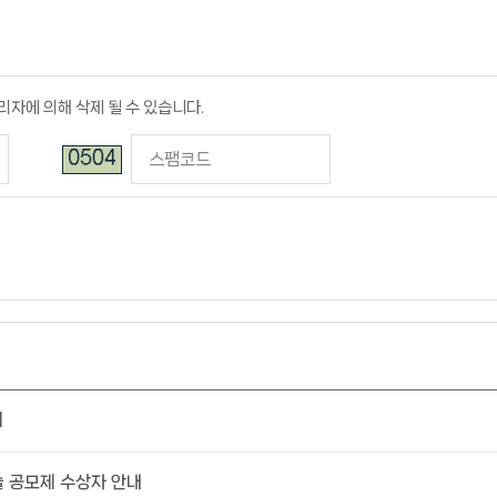
리자에 의해 삭제 될 수 있습니다.
회
술 공모제 수상자 안내