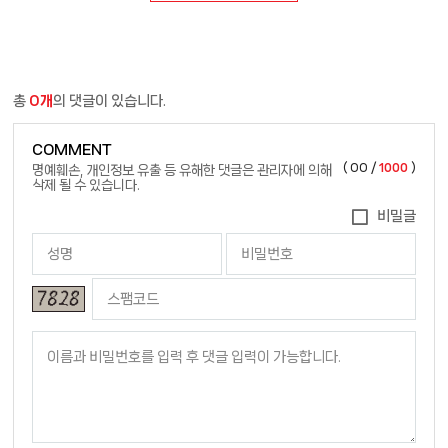
총
0개
의 댓글이 있습니다.
COMMENT
(
00
/
1000
)
명예훼손, 개인정보 유출 등 유해한 댓글은 관리자에 의해
삭제 될 수 있습니다.
비밀글