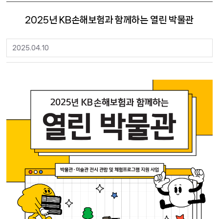
2025년 KB손해보험과 함께하는 열린 박물관
2025.04.10