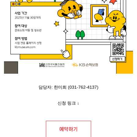
담당자: 한미희 (031-762-4137)
신청 링크 ↓
예약하기