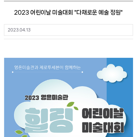
2023 어린이날 미술대회 "다채로운 예술 정원"
2023.04.13