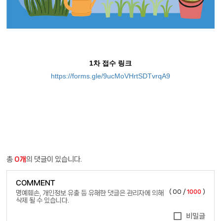
1차 접수 링크
https://forms.gle/9ucMoVHrtSDTvrqA9
총
0개
의 댓글이 있습니다.
COMMENT
(
00
/
1000
)
명예훼손, 개인정보 유출 등 유해한 댓글은 관리자에 의해
삭제 될 수 있습니다.
비밀글