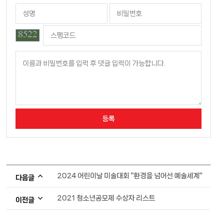
2024 어린이날 미술대회 "환경을 넘어선 예술세계"
다음글
2021 청소년공모제 수상자 리스트
이전글