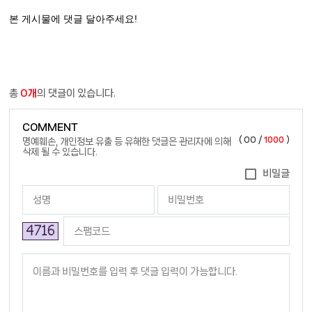
본 게시물에 댓글 달아주세요!
총
0개
의 댓글이 있습니다.
COMMENT
(
00
/
1000
)
명예훼손, 개인정보 유출 등 유해한 댓글은 관리자에 의해
삭제 될 수 있습니다.
비밀글