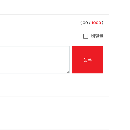
(
00
/
1000
)
비밀글