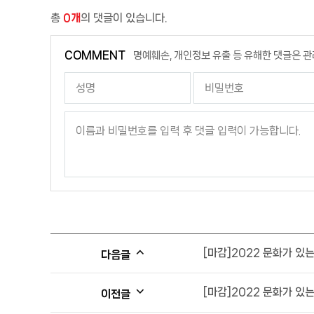
총
0개
의 댓글이 있습니다.
COMMENT
명예훼손, 개인정보 유출 등 유해한 댓글은 관
[마감]2022 문화가 있는
다음글
[마감]2022 문화가 있는
이전글