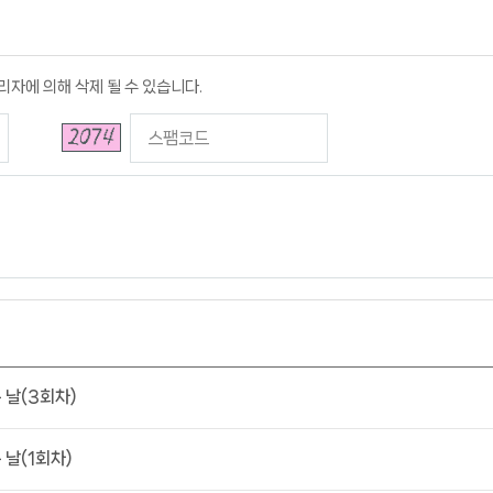
리자에 의해 삭제 될 수 있습니다.
 날(3회차)
 날(1회차)