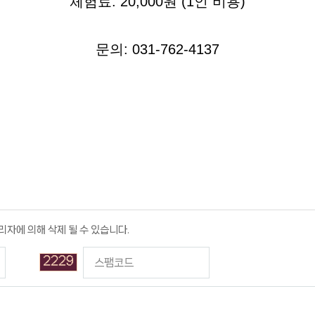
체험료: 20,000원 (1인 비용)
문의: 031-762-4137
리자에 의해 삭제 될 수 있습니다.