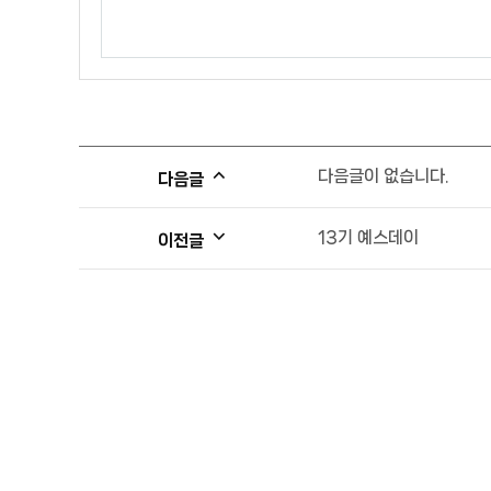
다음글이 없습니다.
다음글
13기 예스데이
이전글