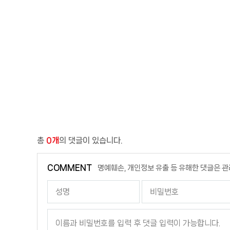
총
0개
의 댓글이 있습니다.
COMMENT
명예훼손, 개인정보 유출 등 유해한 댓글은 관