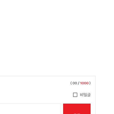
(
00
/
1000
)
비밀글