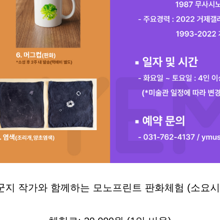
군지 작가와 함께하는 모노프린트 판화체험 (소요시간