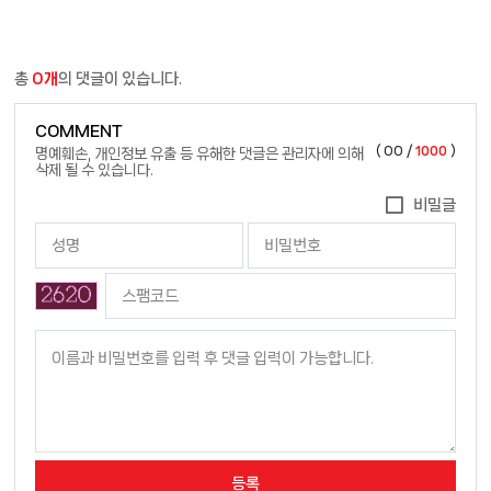
총
0개
의 댓글이 있습니다.
COMMENT
(
00
/
1000
)
명예훼손, 개인정보 유출 등 유해한 댓글은 관리자에 의해
삭제 될 수 있습니다.
비밀글