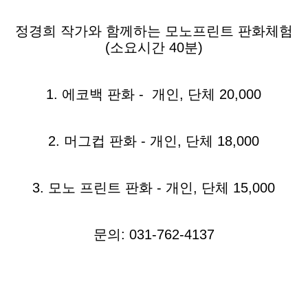
정경희 작가와 함께하는 모노프린트 판화체험
(소요시간 40분)
1. 에코백 판화 - 개인, 단체 20,000
2. 머그컵 판화 - 개인, 단체 18,000
3. 모노 프린트 판화 - 개인, 단체 15,000
문의: 031-762-4137