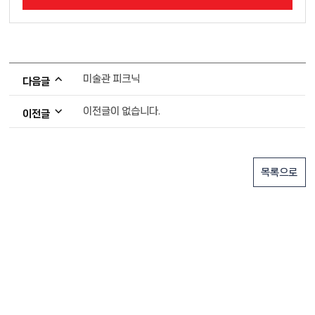
미술관 피크닉
다음글
이전글이 없습니다.
이전글
목록으로