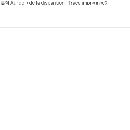
Au-delà de la disparition : Trace imprégnée》