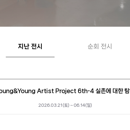
지난 전시
순회 전시
oung&Young Artist Project 6th-4 실존에 대한 
2026.03.21(토) ~ 06.14(일)