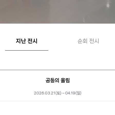
지난 전시
순회 전시
공동의 울림
2026.03.21(토) ~ 04.19(일)