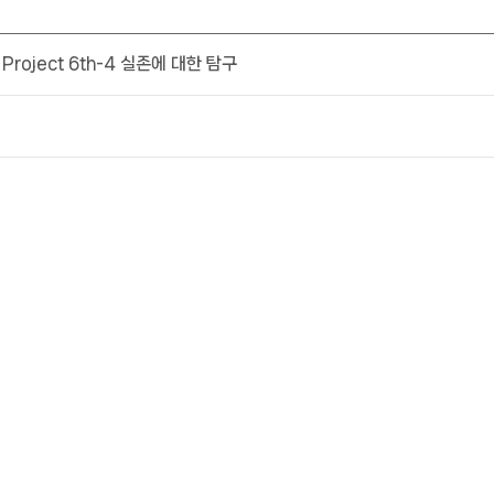
t Project 6th-4 실존에 대한 탐구