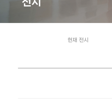
전시
현재 전시