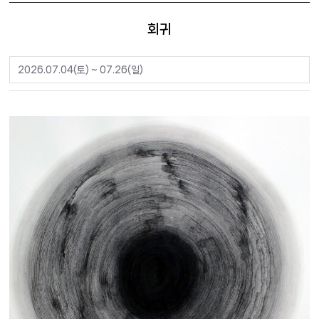
회귀
2026.07.04(토) ~ 07.26(일)