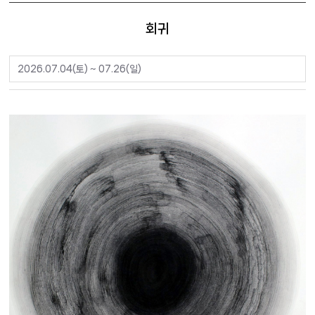
회귀
2026.07.04(토) ~ 07.26(일)