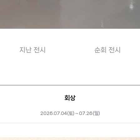
지난 전시
순회 전시
회상
2026.07.04(토) ~ 07.26(일)