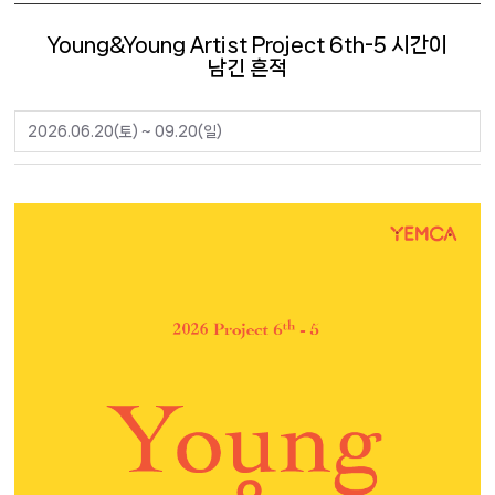
Young&Young Artist Project 6th-5 시간이
남긴 흔적
2026.06.20(토) ~ 09.20(일)