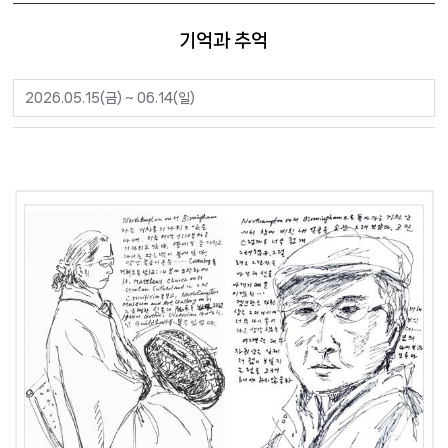
기억과 추억
2026.05.15(금) ~ 06.14(일)