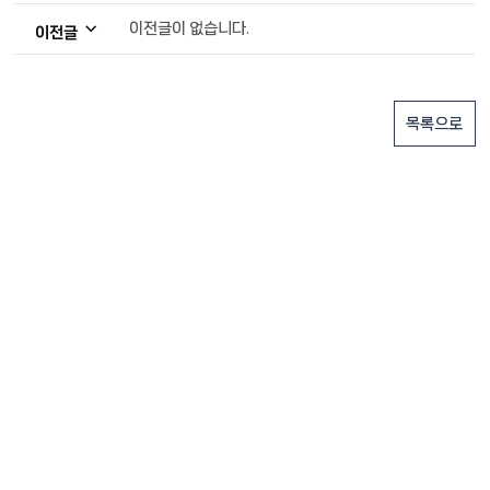
이전글이 없습니다.
이전글
목록으로