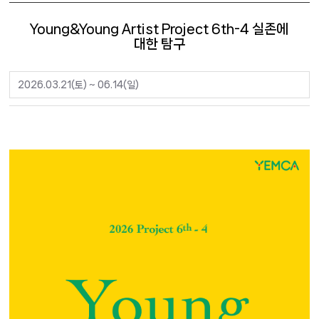
Young&Young Artist Project 6th-4 실존에
대한 탐구
2026.03.21(토) ~ 06.14(일)