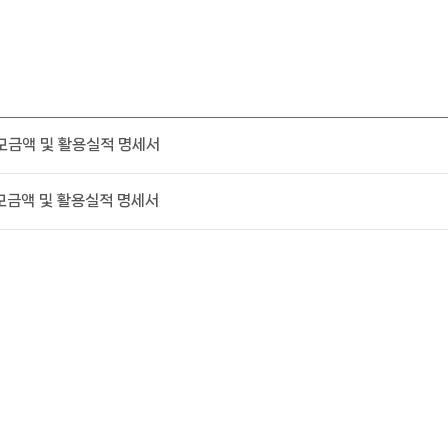
 모금액 및 활용실적 명세서
모금액 및 활용실적 명세서