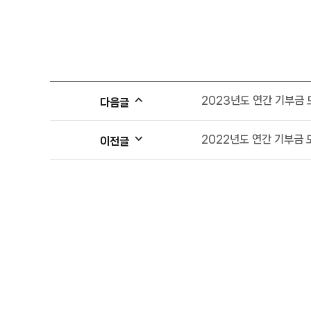
2023년도 연간 기부금
다음글
2022년도 연간 기부금 
이전글