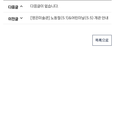
다음글이 없습니다.
다음글
[영은미술관] 노동절(5.1)&어린이날(5.5) 개관 안내
이전글
목록으로