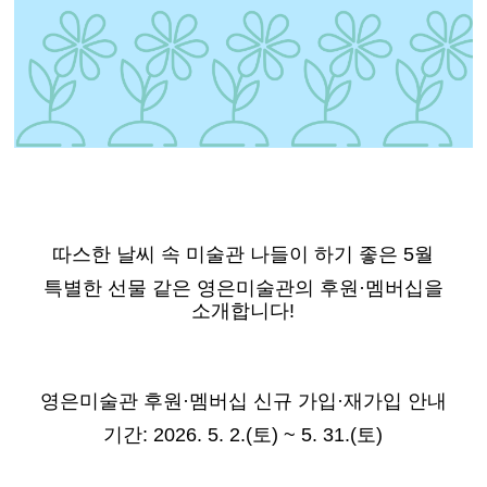
따스한 날씨 속 미술관 나들이 하기 좋은 5월
특별한 선물 같은 영은미술관의 후원·멤버십을
소개합니다!
영은미술관 후원·멤버십 신규 가입·재가입 안내
기간: 2026. 5. 2.(토) ~ 5. 31.(토)