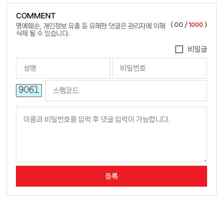
COMMENT
(
00
/
1000
)
명예훼손, 개인정보 유출 등 유해한 댓글은 관리자에 의해
삭제 될 수 있습니다.
비밀글