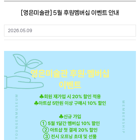
[영은미술관] 5월 후원멤버십 이벤트 안내
2026.05.09