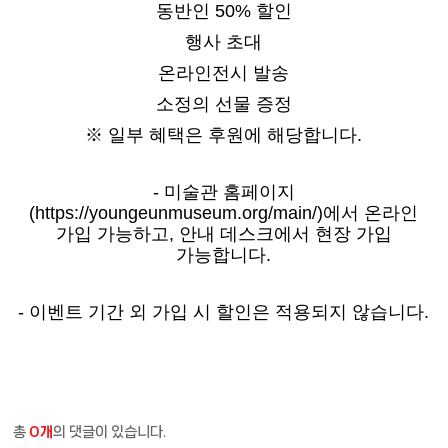
동반인 50% 할인
행사 초대
온라인전시 발송
소정의 선물 증정
※ 일부 혜택은 후원에 해당합니다.
- 미술관 홈페이지
(https://youngeunmuseum.org/main/)에서 온라인
가입 가능하고, 안내 데스크에서 현장 가입
가능합니다.
- 이벤트 기간 외 가입 시 할인은 적용되지 않습니다.
총
0개
의 댓글이 있습니다.