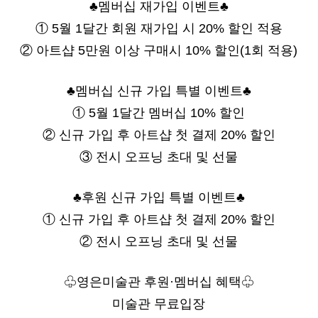
♣멤버십 재가입 이벤트♣
① 5월 1달간 회원 재가입 시 20% 할인 적용
② 아트샵 5만원 이상 구매시 10% 할인(1회 적용)
♣멤버십 신규 가입 특별 이벤트♣
① 5월 1달간 멤버십 10% 할인
② 신규 가입 후 아트샵 첫 결제 20% 할인
③ 전시 오프닝 초대 및 선물
♣후원 신규 가입 특별 이벤트♣
① 신규 가입 후 아트샵 첫 결제 20% 할인
② 전시 오프닝 초대 및 선물
♧영은미술관 후원·멤버십 혜택♧
미술관 무료입장