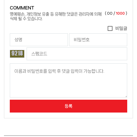
COMMENT
(
00
/
1000
)
명예훼손, 개인정보 유출 등 유해한 댓글은 관리자에 의해
삭제 될 수 있습니다.
비밀글