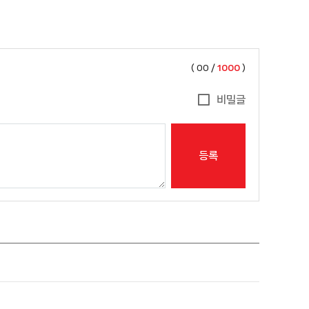
(
00
/
1000
)
비밀글