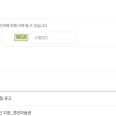
리자에 의해 삭제 될 수 있습니다.
집 공고
인 지원_영은미술관