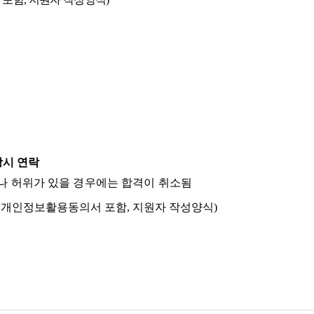
상시 연락
거나 허위가 있을 경우에는 합격이 취소됨
 개인정보활용동의서 포함
,
지원자 작성양식
)