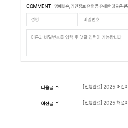
COMMENT
명예훼손, 개인정보 유출 등 유해한 댓글은 관
[진행완료] 2025 어린
다음글
[진행완료] 2025 해설이
이전글