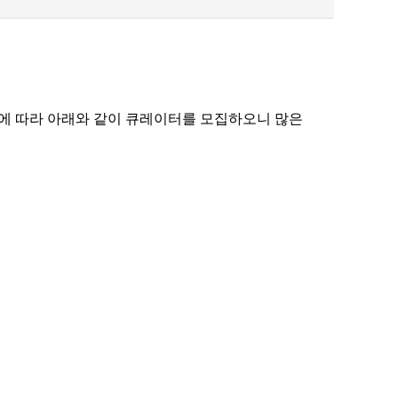
에 따라 아래와 같이 큐레이터를 모집하오니 많은