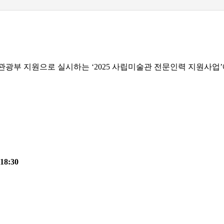
관광부 지원으로 실시하는
‘2025
사립미술관 전문인력 지원사업
’
18:30