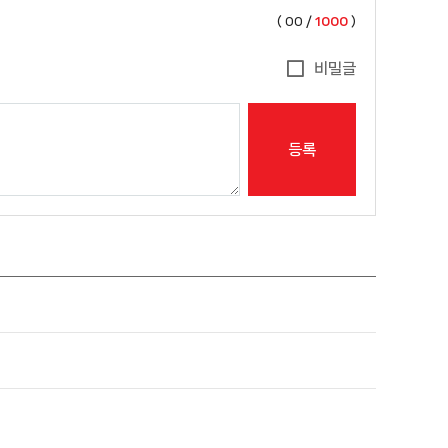
(
00
/
1000
)
비밀글