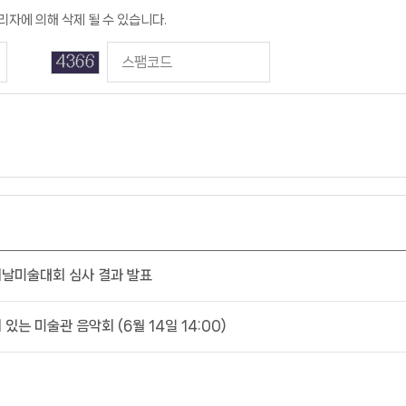
리자에 의해 삭제 될 수 있습니다.
이날미술대회 심사 결과 발표
 있는 미술관 음악회 (6월 14일 14:00)