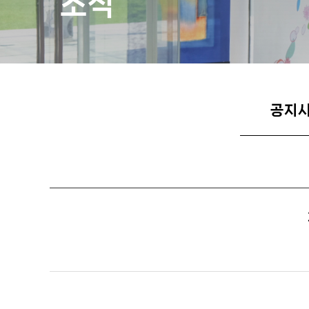
소식
공지