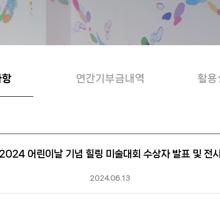
사항
연간기부금내역
활용
2024 어린이날 기념 힐링 미술대회 수상자 발표 및 전
2024.06.13