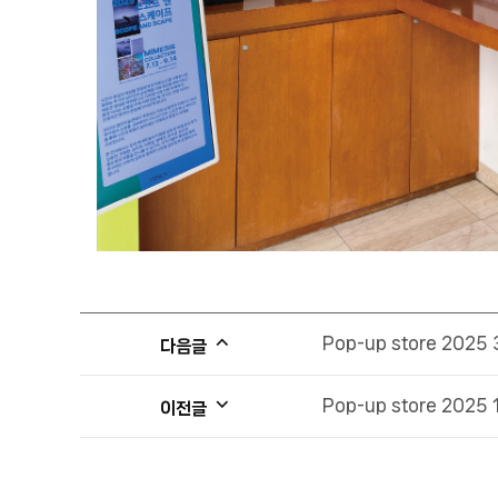
Pop-up store 2025 
다음글
Pop-up store 2025 
이전글