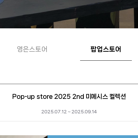
영은스토어
팝업스토어
Pop-up store 2025 2nd 미메시스 컬렉션
2025.07.12 ~ 2025.09.14