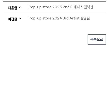
Pop-up store 2025 2nd 미메시스 컬렉션
다음글
Pop-up store 2024 3rd Artist 강영길
이전글
목록으로