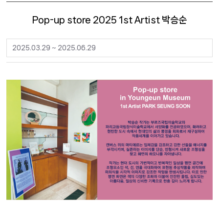
Pop-up store 2025 1st Artist 박승순
2025.03.29 ~ 2025.06.29