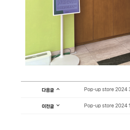
Pop-up store 2024 
다음글
Pop-up store 2024 
이전글