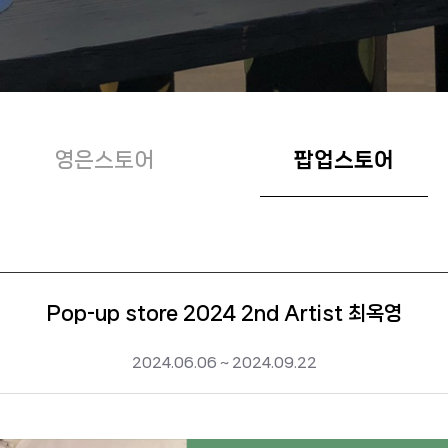
영은스토어
팝업스토어
Pop-up store 2024 2nd Artist 최옥영
2024.06.06 ~ 2024.09.22