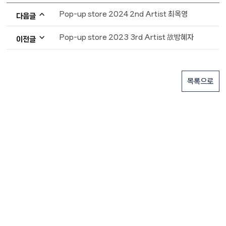
Pop-up store 2024 2nd Artist 최옥영
다음글
Pop-up store 2023 3rd Artist 故방혜자
이전글
목록으로