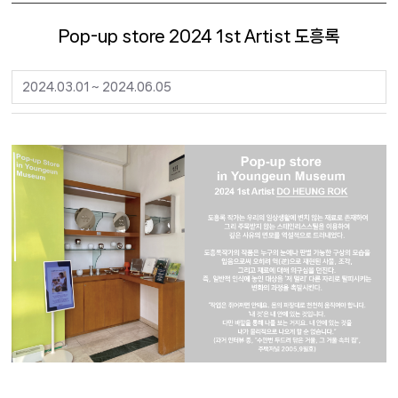
Pop-up store 2024 1st Artist 도흥록
2024.03.01 ~ 2024.06.05